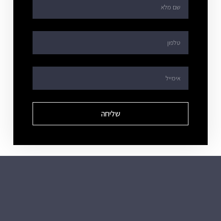
שליחה