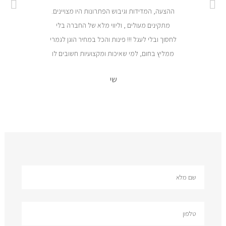
ההצעה, המדידות וגיבוש הפתרונות היו מצויינים.
מתקינים מעולים , וליווי מלא של החברה בלי
לחסוך ובלי לעגל !!! פינות והכל במחיר הוגן לגמרי
ממליץ בחום, למי שאיכות ומקצועיות חשובים לו
שי