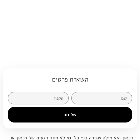
השארת פרטים
שליחה
דכאון היא מילה שגורה בפי כל. מי לא חווה רגעים של דכאון או