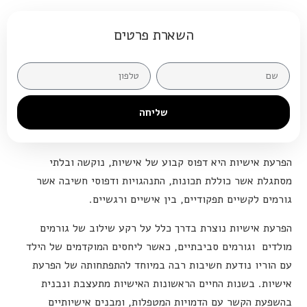
השארת פרטים
שליחה
הפרעת אישיות היא דפוס קבוע של אישיות, נוקשה ובלתי
מסתגלת אשר כוללת תכונות, התנהגויות ודפוסי חשיבה אשר
גורמים לקשיים תפקודיים, בין אישיים ורגשיים.
הפרעת אישיות נוצרת בדרך כלל על רקע שילוב של גורמים
מולדים וגורמים סביבתיים, כאשר ליחסים המוקדמים של הילד
עם הוריו נודעת חשיבות רבה במיוחד להתפתחותה של הפרעת
אישיות. בשנות החיים הראשונות האישיות מתעצבת ונבנית
בהשפעת הקשר עם הדמויות המטפלות, ומבנים אישיותיים