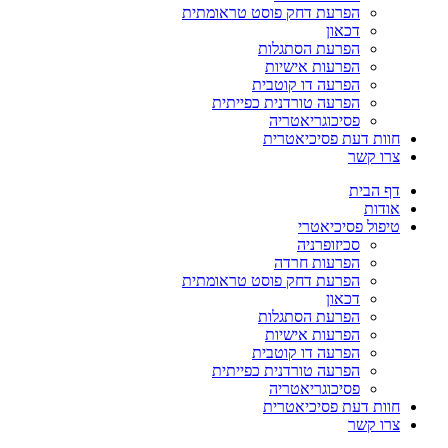
הפרעת דחק פוסט טראומתית
דכאון
הפרעת הסתגלות
הפרעות אישיות
הפרעה דו קוטבית
הפרעה טורדנית כפייתית
פסיכוגריאטריה
חוות דעת פסיכיאטרית
צרו קשר
דף הבית
אודות
טיפול פסיכיאטרי
סכיזופרניה
הפרעות חרדה
הפרעת דחק פוסט טראומתית
דכאון
הפרעת הסתגלות
הפרעות אישיות
הפרעה דו קוטבית
הפרעה טורדנית כפייתית
פסיכוגריאטריה
חוות דעת פסיכיאטרית
צרו קשר