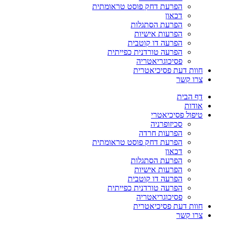
הפרעת דחק פוסט טראומתית
דכאון
הפרעת הסתגלות
הפרעות אישיות
הפרעה דו קוטבית
הפרעה טורדנית כפייתית
פסיכוגריאטריה
חוות דעת פסיכיאטרית
צרו קשר
דף הבית
אודות
טיפול פסיכיאטרי
סכיזופרניה
הפרעות חרדה
הפרעת דחק פוסט טראומתית
דכאון
הפרעת הסתגלות
הפרעות אישיות
הפרעה דו קוטבית
הפרעה טורדנית כפייתית
פסיכוגריאטריה
חוות דעת פסיכיאטרית
צרו קשר