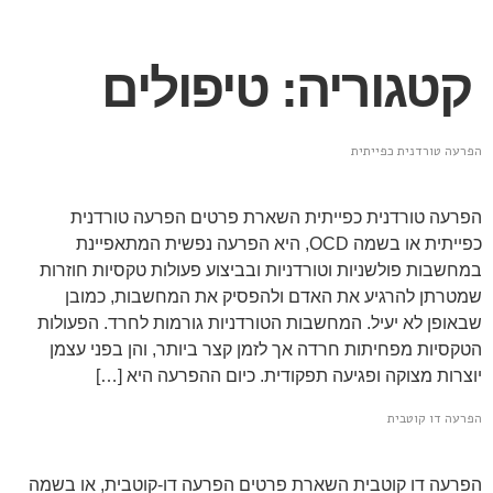
קטגוריה:
טיפולים
הפרעה טורדנית כפייתית
הפרעה טורדנית כפייתית השארת פרטים הפרעה טורדנית
כפייתית או בשמה OCD, היא הפרעה נפשית המתאפיינת
במחשבות פולשניות וטורדניות ובביצוע פעולות טקסיות חוזרות
שמטרתן להרגיע את האדם ולהפסיק את המחשבות, כמובן
שבאופן לא יעיל. המחשבות הטורדניות גורמות לחרד. הפעולות
הטקסיות מפחיתות חרדה אך לזמן קצר ביותר, והן בפני עצמן
יוצרות מצוקה ופגיעה תפקודית. כיום ההפרעה היא […]
הפרעה דו קוטבית
הפרעה דו קוטבית השארת פרטים הפרעה דו-קוטבית, או בשמה