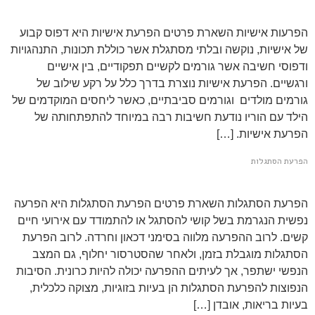
הפרעות אישיות השארת פרטים הפרעת אישיות היא דפוס קבוע
של אישיות, נוקשה ובלתי מסתגלת אשר כוללת תכונות, התנהגויות
ודפוסי חשיבה אשר גורמים לקשיים תפקודיים, בין אישיים
ורגשיים. הפרעת אישיות נוצרת בדרך כלל על רקע שילוב של
גורמים מולדים וגורמים סביבתיים, כאשר ליחסים המוקדמים של
הילד עם הוריו נודעת חשיבות רבה במיוחד להתפתחותה של
הפרעת אישיות. […]
הפרעת הסתגלות
הפרעת הסתגלות השארת פרטים הפרעת הסתגלות היא הפרעה
נפשית הנגרמת בשל קושי להסתגל או להתמודד עם אירועי חיים
קשים. לרוב ההפרעה מלווה בסימני דכאון וחרדה. לרוב הפרעת
הסתגלות מוגבלת בזמן, ולאחר שהסטרסור יחלוף, גם המצב
הנפשי ישתפר, אך לעיתים ההפרעה יכולה להיות כרונית. הסיבות
הנפוצות להפרעת הסתגלות הן בעיות בזוגיות, מצוקה כלכלית,
בעיות בריאות, אובדן […]